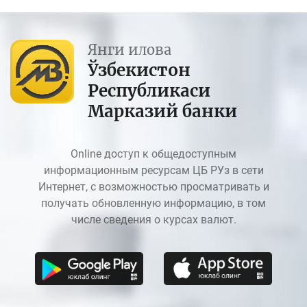
Янги илова
Ўзбекистон
Республикаси
Марказий банки
Online доступ к общедоступным
информационным ресурсам ЦБ РУз в сети
Интернет, с возможностью просматривать и
получать обновленную информацию, в том
числе сведения о курсах валют.