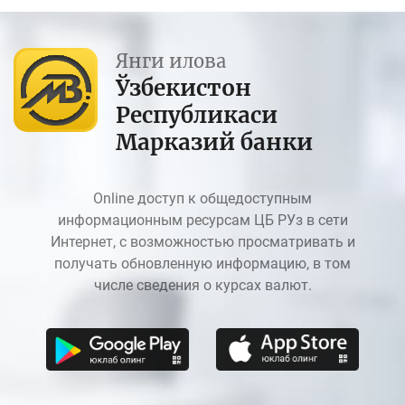
Янги илова
Ўзбекистон
Республикаси
Марказий банки
Online доступ к общедоступным
информационным ресурсам ЦБ РУз в сети
Интернет, с возможностью просматривать и
получать обновленную информацию, в том
числе сведения о курсах валют.