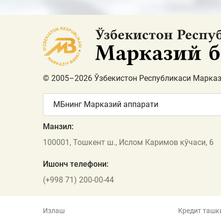
© 2005–2026 Ўзбекистон Республикаси Марказ
МБнинг Марказий аппарати
Манзил:
100001, Тошкент ш., Ислом Каримов кўчаси, 6
Ишонч телефони:
(+998 71) 200-00-44
Излаш
Кредит ташк