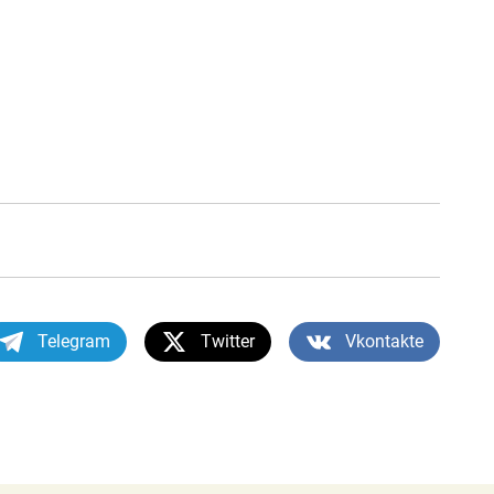
Telegram
Twitter
Vkontakte