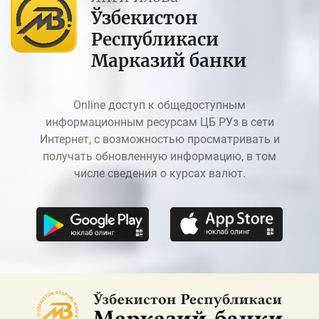
Ўзбекистон
Республикаси
Марказий банки
Online доступ к общедоступным
информационным ресурсам ЦБ РУз в сети
Интернет, с возможностью просматривать и
получать обновленную информацию, в том
числе сведения о курсах валют.