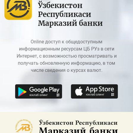
Ўзбекистон
Республикаси
Марказий банки
Online доступ к общедоступным
информационным ресурсам ЦБ РУз в сети
Интернет, с возможностью просматривать и
получать обновленную информацию, в том
числе сведения о курсах валют.