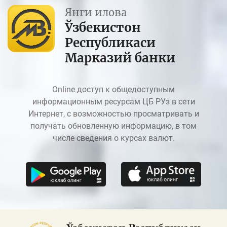
Янги илова
Ўзбекистон
Республикаси
Марказий банки
Online доступ к общедоступным
информационным ресурсам ЦБ РУз в сети
Интернет, с возможностью просматривать и
получать обновленную информацию, в том
числе сведения о курсах валют.