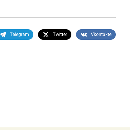
Telegram
Twitter
Vkontakte