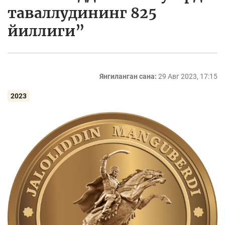
таваллудининг 825
йиллиги”
Янгиланган сана:
29 Авг 2023, 17:15
2023