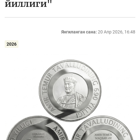
йиллиги"
Янгиланган сана:
20 Апр 2026, 16:48
2026