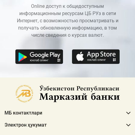
Online доступ к общедоступным
информационным ресурсам ЦБ РУз в сети
Интернет, с возможностью просматривать и
получать обновленную информацию, в том
числе сведения о курсах валют.
МБ контактлари
Электрон ҳукумат