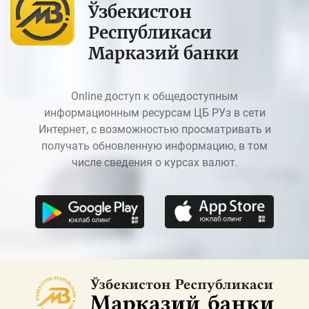
Ўзбекистон
Республикаси
Марказий банки
Online доступ к общедоступным
информационным ресурсам ЦБ РУз в сети
Интернет, с возможностью просматривать и
получать обновленную информацию, в том
числе сведения о курсах валют.