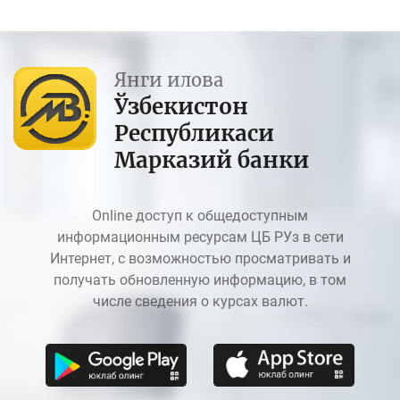
Янги илова
Ўзбекистон
Республикаси
Марказий банки
Online доступ к общедоступным
информационным ресурсам ЦБ РУз в сети
Интернет, с возможностью просматривать и
получать обновленную информацию, в том
числе сведения о курсах валют.