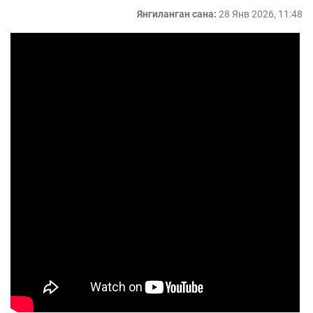
Янгиланган сана:
28 Янв 2026, 11:48