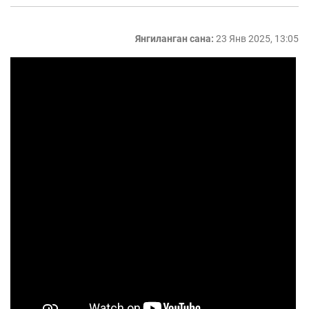
Янгиланган сана:
23 Янв 2025, 13:05