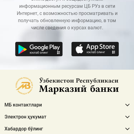
информационным ресурсам ЦБ РУз в сети
Интернет, с возможностью просматривать и
получать обновленную информацию, в том
числе сведения о курсах валют.
МБ контактлари
Электрон ҳукумат
Хабардор бўлинг