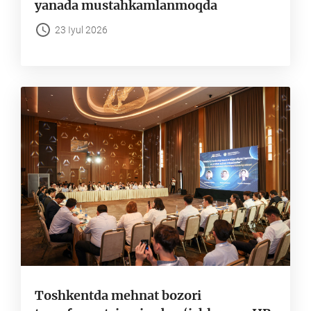
yanada mustahkamlanmoqda
23 Iyul 2026
Toshkentda mehnat bozori