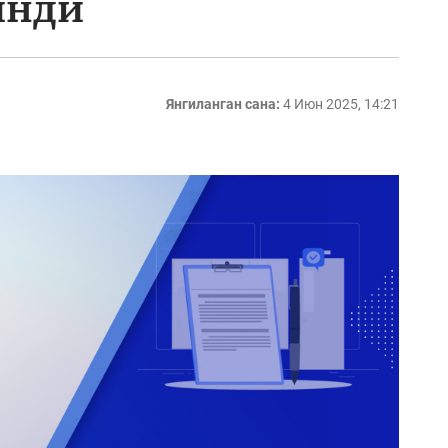
инди
Янгиланган сана:
4 Июн 2025, 14:21