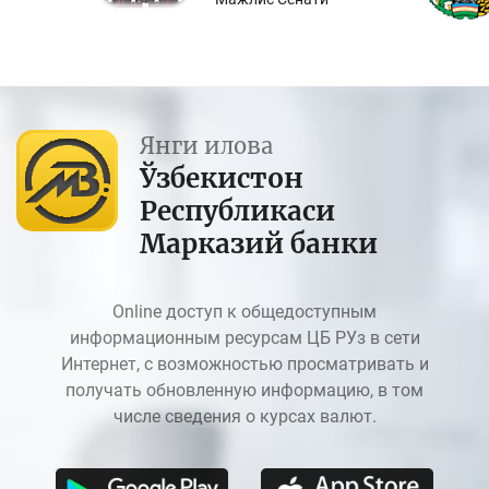
Янги илова
Ўзбекистон
Республикаси
Марказий банки
Online доступ к общедоступным
информационным ресурсам ЦБ РУз в сети
Интернет, с возможностью просматривать и
получать обновленную информацию, в том
числе сведения о курсах валют.