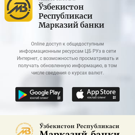
Ўзбекистон
Республикаси
Марказий банки
Online доступ к общедоступным
информационным ресурсам ЦБ РУз в сети
Интернет, с возможностью просматривать и
получать обновленную информацию, в том
числе сведения о курсах валют.