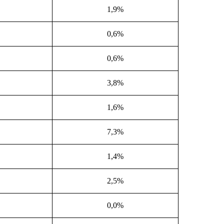
1,9%
0,6%
0,6%
3,8%
1,6%
7,3%
1,4%
2,5%
0,0%