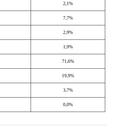
2,1%
7,7%
2,9%
1,9%
71,6%
19,9%
3,7%
0,0%