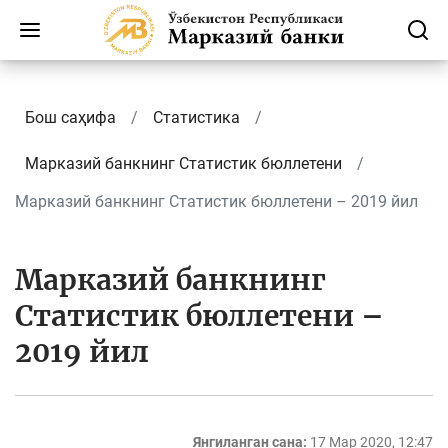
Бош саҳифа
Статистика
Марказий банкнинг Cтатистик бюллетени
Марказий банкнинг Статистик бюллетени – 2019 йил
Марказий банкнинг
Статистик бюллетени –
2019 йил
Янгиланган сана:
17 Мар 2020, 12:47