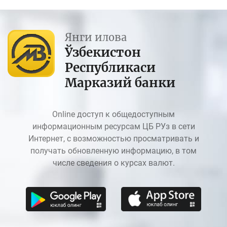
Янги илова
Ўзбекистон
Республикаси
Марказий банки
Online доступ к общедоступным
информационным ресурсам ЦБ РУз в сети
Интернет, с возможностью просматривать и
получать обновленную информацию, в том
числе сведения о курсах валют.