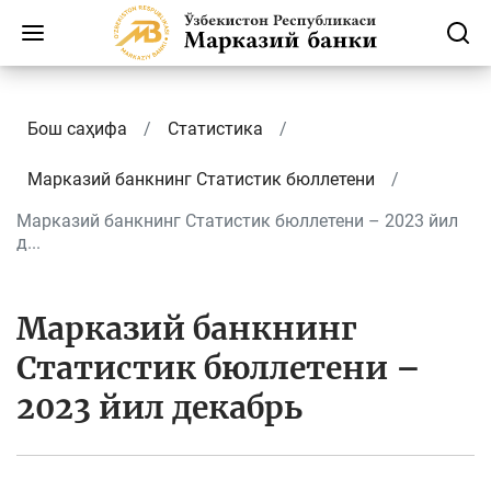
Бош саҳифа
Статистика
Марказий банкнинг Cтатистик бюллетени
Марказий банкнинг Статистик бюллетени – 2023 йил
д...
Марказий банкнинг
Статистик бюллетени –
2023 йил декабрь