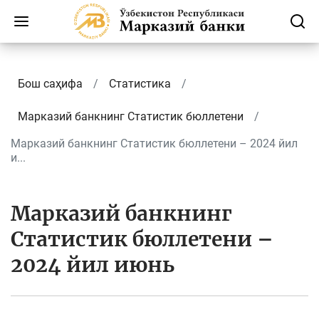
Бош саҳифа
Статистика
Марказий банкнинг Cтатистик бюллетени
Марказий банкнинг Статистик бюллетени – 2024 йил
и...
Марказий банкнинг
Статистик бюллетени –
2024 йил июнь