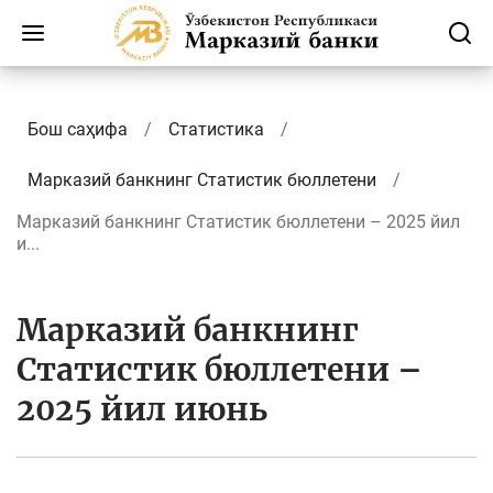
Бош саҳифа
Статистика
Марказий банкнинг Cтатистик бюллетени
Марказий банкнинг Статистик бюллетени – 2025 йил
и...
Марказий банкнинг
Статистик бюллетени –
2025 йил июнь