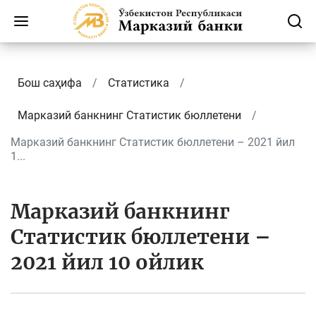
Бош саҳифа
Статистика
Марказий банкнинг Cтатистик бюллетени
Марказий банкнинг Статистик бюллетени – 2021 йил
1...
Марказий банкнинг
Статистик бюллетени –
2021 йил 10 ойлик