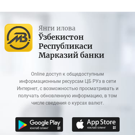
Янги илова
Ўзбекистон
Республикаси
Марказий банки
Online доступ к общедоступным
информационным ресурсам ЦБ РУз в сети
Интернет, с возможностью просматривать и
получать обновленную информацию, в том
числе сведения о курсах валют.