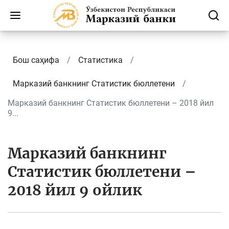
Бош саҳифа
Статистика
Марказий банкнинг Cтатистик бюллетени
Марказий банкнинг Статистик бюллетени – 2018 йил
9...
Марказий банкнинг
Статистик бюллетени –
2018 йил 9 ойлик