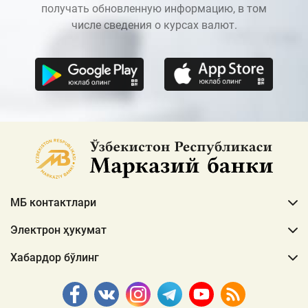
получать обновленную информацию, в том
числе сведения о курсах валют.
МБ контактлари
Электрон ҳукумат
Хабардор бўлинг