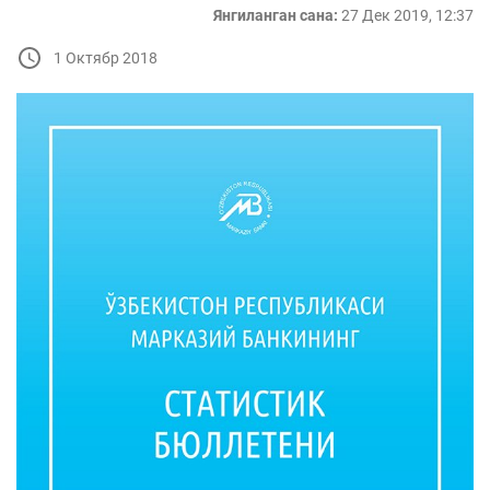
Янгиланган сана:
27 Дек 2019, 12:37
1 Октябр 2018