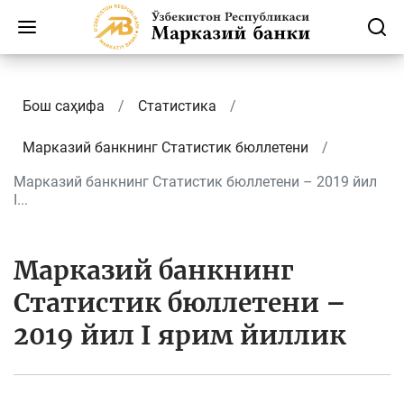
Бош саҳифа
Статистика
Марказий банкнинг Cтатистик бюллетени
Марказий банкнинг Статистик бюллетени – 2019 йил
I...
Марказий банкнинг
Статистик бюллетени –
2019 йил I ярим йиллик