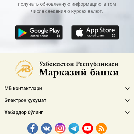
получать обновленную информацию, в том
числе сведения о курсах валют.
МБ контактлари
Электрон ҳукумат
Хабардор бўлинг