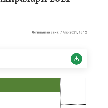
Янгиланган сана:
7 Апр 2021, 18:12