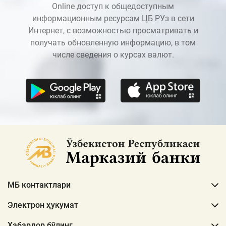
Online доступ к общедоступным
информационным ресурсам ЦБ РУз в сети
Интернет, с возможностью просматривать и
получать обновленную информацию, в том
числе сведения о курсах валют.
МБ контактлари
Электрон ҳукумат
Хабардор бўлинг