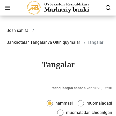
Bosh sahifa
Banknotalar, Tangalar va Oltin quymalar
Tangalar
Tangalar
Yangilangan sana:
4 Yan 2023, 15:30
hammasi
muomaladagi
muomaladan chiqarilgan