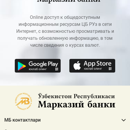
Online доступ к общедоступным
информационным ресурсам ЦБ РУз в сети
Интернет, с возможностью просматривать и
получать обновленную информацию, в том
числе сведения о курсах валют.
МБ контактлари