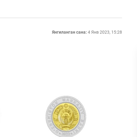
Янгиланган сана:
4 Янв 2023, 15:28