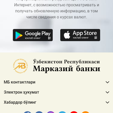
Интернет, с возможностью просматривать и
получать обновленную информацию, в том
числе сведения о курсах валют.
МБ контактлари
Электрон ҳукумат
Хабардор бўлинг