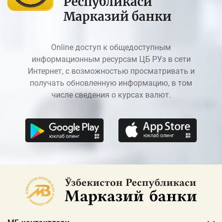
Республикаси
Марказий банки
Online доступ к общедоступным
информационным ресурсам ЦБ РУз в сети
Интернет, с возможностью просматривать и
получать обновленную информацию, в том
числе сведения о курсах валют.