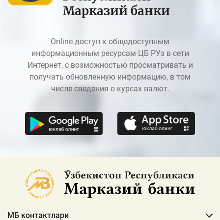
Марказий банки
Online доступ к общедоступным
информационным ресурсам ЦБ РУз в сети
Интернет, с возможностью просматривать и
получать обновленную информацию, в том
числе сведения о курсах валют.
МБ контактлари