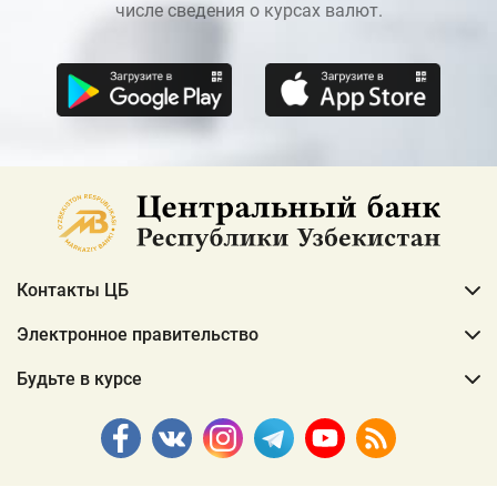
числе сведения о курсах валют.
Контакты ЦБ
Электронное правительство
Будьте в курсе