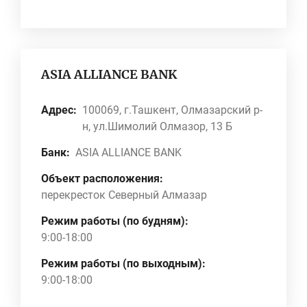
ASIA ALLIANCE BANK
Адрес:
100069, г.Ташкент, Олмазарский р-
н, ул.Шимолий Олмазор, 13 Б
Банк:
ASIA ALLIANCE BANK
Объект расположения:
перекресток Северный Алмазар
Режим работы (по будням):
9:00-18:00
Режим работы (по выходным):
9:00-18:00