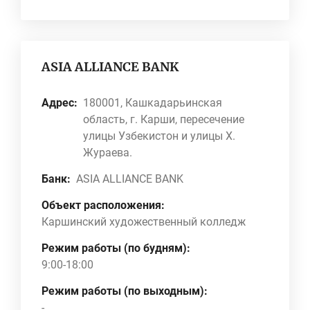
ASIA ALLIANCE BANK
Адрес:
180001, Кашкадарьинская
область, г. Карши, пересечение
улицы Узбекистон и улицы Х.
Жураева.
Банк:
ASIA ALLIANCE BANK
Объект расположения:
Каршинский художественный колледж
Режим работы (по будням):
9:00-18:00
Режим работы (по выходным):
-