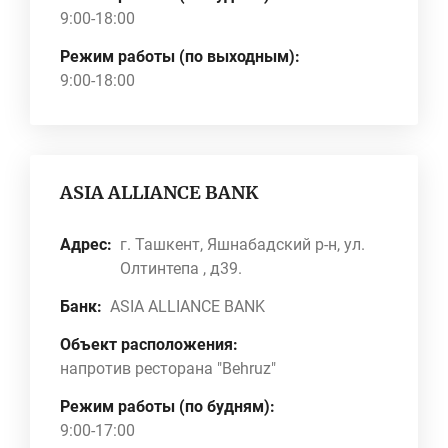
9:00-18:00
Режим работы (по выходным):
9:00-18:00
ASIA ALLIANCE BANK
Адрес:
г. Ташкент, Яшнабадский р-н, ул.
Олтинтепа , д39.
Банк:
ASIA ALLIANCE BANK
Объект расположения:
напротив ресторана "Behruz"
Режим работы (по будням):
9:00-17:00