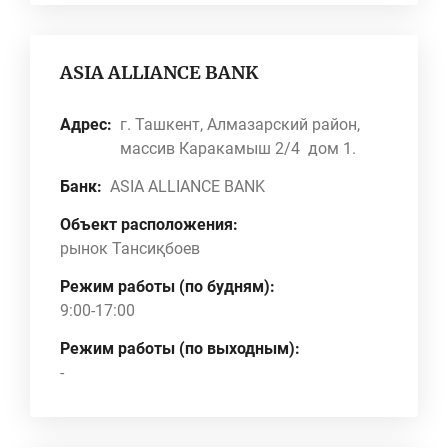
ASIA ALLIANCE BANK
Адрес:
г. Ташкент, Алмазарский район,
массив Каракамыш 2/4 дом 1.
Банк:
ASIA ALLIANCE BANK
Объект расположения:
рынок Тансиқбоев
Режим работы (по будням):
9:00-17:00
Режим работы (по выходным):
-