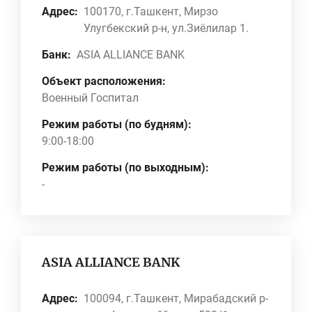
Адрес:
100170, г.Ташкент, Мирзо
Улугбекский р-н, ул.Зиёлилар 1.
Банк:
ASIA ALLIANCE BANK
Объект расположения:
Военный Госпитал
Режим работы (по будням):
9:00-18:00
Режим работы (по выходным):
-
ASIA ALLIANCE BANK
Адрес:
100094, г.Ташкент, Мирабадский р-