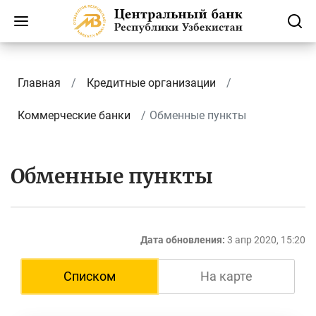
Главная
Кредитные организации
Коммерческие банки
Обменные пункты
Обменные пункты
Дата обновления:
3 апр 2020, 15:20
Списком
На карте