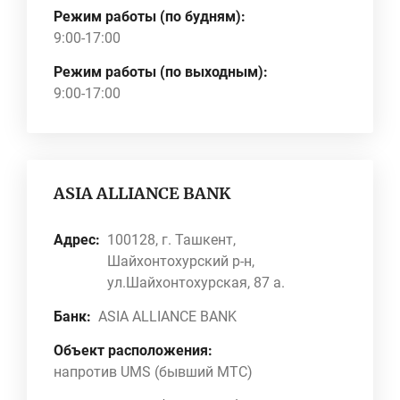
Режим работы (по будням):
9:00-17:00
Режим работы (по выходным):
9:00-17:00
ASIA ALLIANCE BANK
Адрес:
100128, г. Ташкент,
Шайхонтохурский р-н,
ул.Шайхонтохурская, 87 а.
Банк:
ASIA ALLIANCE BANK
Объект расположения:
напротив UMS (бывший МТС)