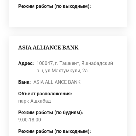
Режим работы (по выходным):
-
ASIA ALLIANCE BANK
Адрес:
100047, г. Ташкент, Яшнабадский
р-н, ул.Махтумкули, 2а.
Банк:
ASIA ALLIANCE BANK
Объект расположения:
парк Ашхабад
Режим работы (по будням):
9:00-18:00
Режим работы (по выходным):