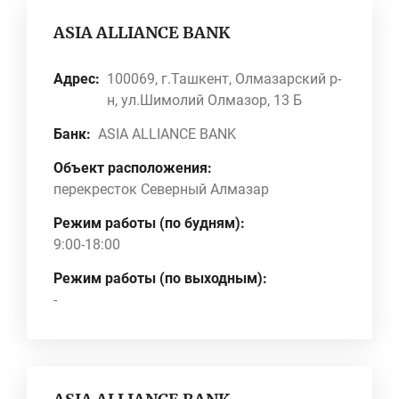
ASIA ALLIANCE BANK
Адрес:
100069, г.Ташкент, Олмазарский р-
н, ул.Шимолий Олмазор, 13 Б
Банк:
ASIA ALLIANCE BANK
Объект расположения:
перекресток Северный Алмазар
Режим работы (по будням):
9:00-18:00
Режим работы (по выходным):
-