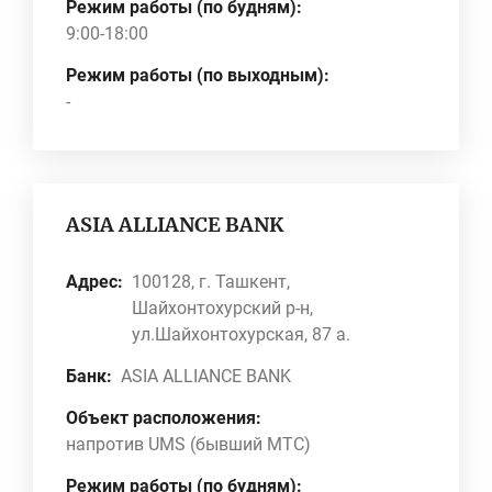
Режим работы (по будням):
9:00-18:00
Режим работы (по выходным):
-
ASIA ALLIANCE BANK
Адрес:
100128, г. Ташкент,
Шайхонтохурский р-н,
ул.Шайхонтохурская, 87 а.
Банк:
ASIA ALLIANCE BANK
Объект расположения:
напротив UMS (бывший МТС)
Режим работы (по будням):