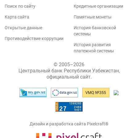
Поиск по сайту
Кредитные организации
Карта сайта
Памятные монеты
Открытые данные
История банковской
системы
Противодействие коррупции
История развития
платежной системы
© 2005–2026
Центральный банк Республики Узбекистан,
официальный сайт.
Дизайн и разработка сайта Pixelcraft®