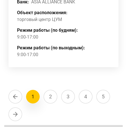
Банк:
ASIA ALLIANCE BANK
Объект расположения:
торговый центр ЦУМ
Режим работы (по будням):
9:00-17:00
Режим работы (по выходным):
9:00-17:00
1
2
3
4
5