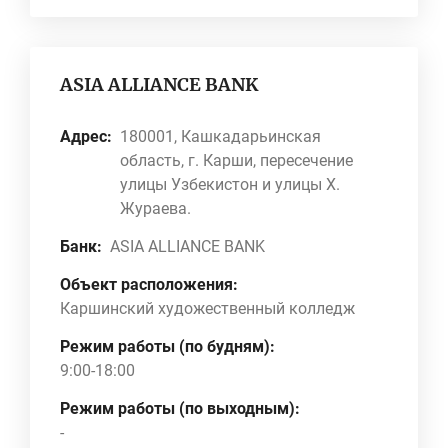
ASIA ALLIANCE BANK
Адрес:
180001, Кашкадарьинская
область, г. Карши, пересечение
улицы Узбекистон и улицы Х.
Жураева.
Банк:
ASIA ALLIANCE BANK
Объект расположения:
Каршинский художественный колледж
Режим работы (по будням):
9:00-18:00
Режим работы (по выходным):
-