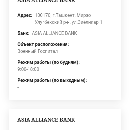
ASIA ALLIANCE BANK
Адрес:
100170, г.Ташкент, Мирзо
Улугбекский р-н, ул.Зиёлилар 1.
Банк:
ASIA ALLIANCE BANK
Объект расположения:
Военный Госпитал
Режим работы (по будням):
9:00-18:00
Режим работы (по выходным):
-
ASIA ALLIANCE BANK