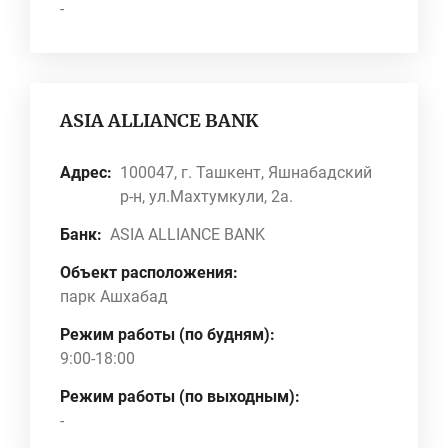
-
ASIA ALLIANCE BANK
Адрес:
100047, г. Ташкент, Яшнабадский
р-н, ул.Махтумкули, 2а.
Банк:
ASIA ALLIANCE BANK
Объект расположения:
парк Ашхабад
Режим работы (по будням):
9:00-18:00
Режим работы (по выходным):
-