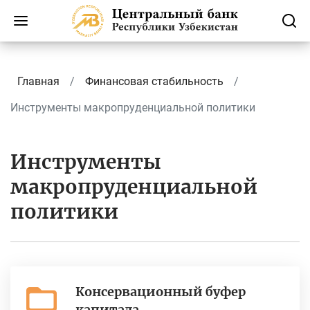
Главная
Финансовая стабильность
Инструменты макропруденциальной политики
Инструменты
макропруденциальной
политики
Консервационный буфер
капитала