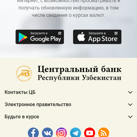
Интернет, с возможностью просматривать и
получать обновленную информацию, в том
числе сведения о курсах валют.
Контакты ЦБ
Электронное правительство
Будьте в курсе