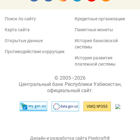
Поиск по сайту
Кредитные организации
Карта сайта
Памятные монеты
Открытые данные
История банковской
системы
Противодействие коррупции
История развития
платежной системы
© 2005–2026
Центральный банк Республики Узбекистан,
официальный сайт.
Дизайн и разработка сайта Pixelcraft®