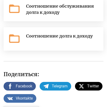
Соотношение обслуживания
долга к доходу
Соотношение долга к доходу
Поделиться:
Facebook
Telegram
Twitter
Vkontakte