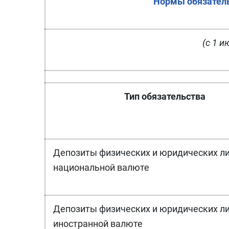
Нормы обязатель
(с 1 и
Тип обязательства
Депозиты физических и юридических ли
национальной валюте
Депозиты физических и юридических ли
иностранной валюте