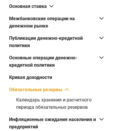
Основная ставка
Межбанковские операции на
денежном рынке
Публикации денежно-кредитной
политики
Основные операции денежно-
кредитной политики
Кривая доходности
Обязательные резервы
Календарь хранения и расчетного
периода обязательных резервов
Инфляционные ожидания населения и
предприятий