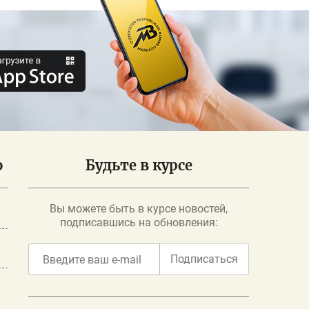
о
Будьте в курсе
Вы можете быть в курсе новостей,
подписавшись на обновления:
Подписаться