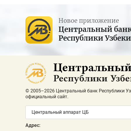
Новое приложение
Центральный бан
Республики Узбек
© 2005–2026 Центральный банк Республики Уз
официальный сайт.
Центральный аппарат ЦБ
Адрес: