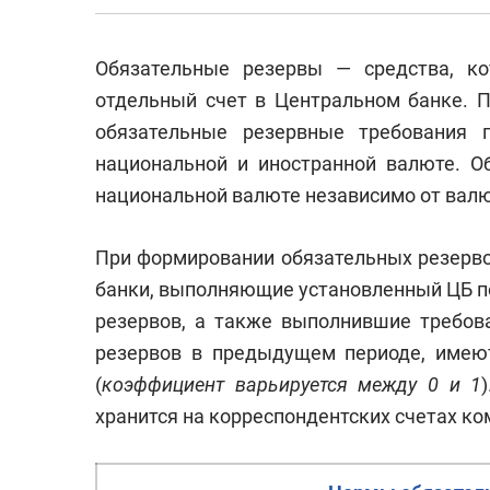
Обязательные резервы — средства, к
отдельный счет в Центральном банке. П
обязательные резервные требования 
национальной и иностранной валюте. О
национальной валюте независимо от вал
При формировании обязательных резервов
банки, выполняющие установленный ЦБ п
резервов, а также выполнившие требов
резервов в предыдущем периоде, имею
(
коэффициент варьируется между 0 и 1
хранится на корреспондентских счетах к