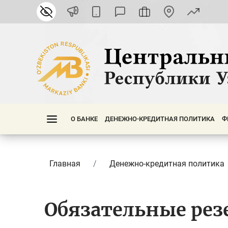
О БАНКЕ
ДЕНЕЖНО-КРЕДИТНАЯ ПОЛИТИКА
Ф
Главная
Денежно-кредитная политика
Обязательные рез