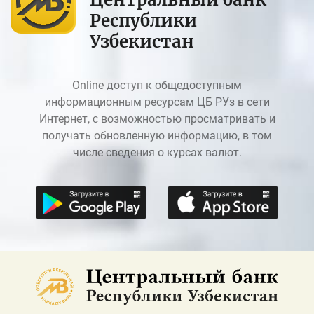
Республики
Узбекистан
Online доступ к общедоступным
информационным ресурсам ЦБ РУз в сети
Интернет, с возможностью просматривать и
получать обновленную информацию, в том
числе сведения о курсах валют.