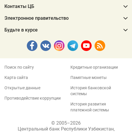
Контакты ЦБ
Электронное правительство
Будьте в курсе
Поиск по сайту
Кредитные организации
Карта сайта
Памятные монеты
Открытые данные
История банковской
системы
Противодействие коррупции
История развития
платежной системы
© 2005–2026
Центральный банк Республики Узбекистан,