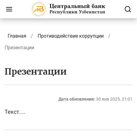
Главная
Противодействие коррупции
Презентации
Презентации
Дата обновления:
30 янв 2025, 21:01
Текст....