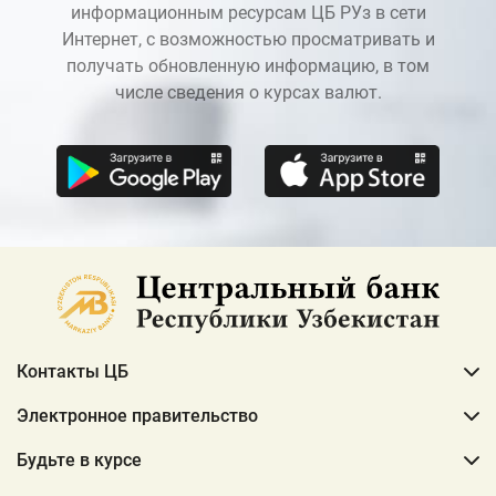
информационным ресурсам ЦБ РУз в сети
Интернет, с возможностью просматривать и
получать обновленную информацию, в том
числе сведения о курсах валют.
Контакты ЦБ
Электронное правительство
Будьте в курсе