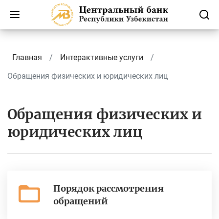
Главная
Интерактивные услуги
Обращения физических и юридических лиц
Обращения физических и
юридических лиц
Порядок рассмотрения
обращений