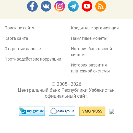
Поиск по сайту
Кредитные организации
Карта сайта
Памятные монеты
Открытые данные
История банковской
системы
Противодействие коррупции
История развития
платежной системы
© 2005–2026
Центральный банк Республики Узбекистан,
официальный сайт.