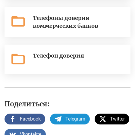
Телефоны доверия
коммерческих банков
Телефон доверия
Поделиться:
Facebook
Telegram
Twitter
Vkontakte