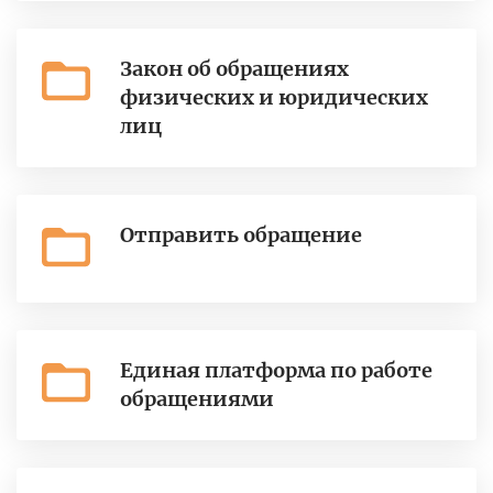
Закон об обращениях
физических и юридических
лиц
Отправить обращение
Единая платформа по работе
обращениями