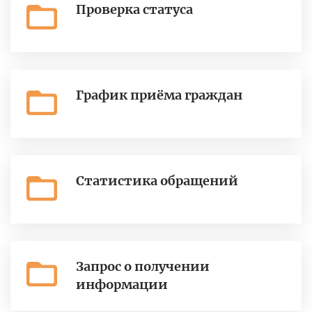
Проверка статуса
График приёма граждан
Статистика обращений
Запрос о получении
информации