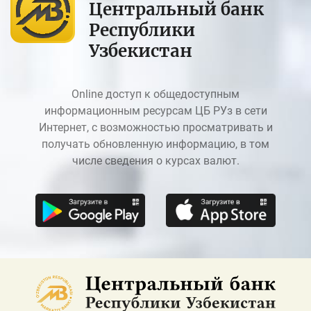
Центральный банк
Республики
Узбекистан
Online доступ к общедоступным
информационным ресурсам ЦБ РУз в сети
Интернет, с возможностью просматривать и
получать обновленную информацию, в том
числе сведения о курсах валют.