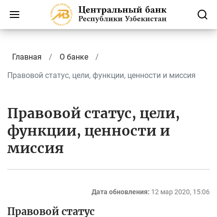
Главная
О банке
Правовой статус, цели, функции, ценности и миссия
Правовой статус, цели,
функции, ценности и
миссия
Дата обновления:
12 мар 2020, 15:06
Правовой статус