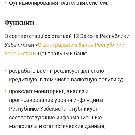
функционирования платежных систем.
Функции
В соответствии со статьей 12 Закона Республики
Узбекистан «
О Центральном банке Республики
Узбекистан
» Центральный банк:
разрабатывает и реализует денежно-
кредитную, в том числе валютную политику;
проводит мониторинг, анализ и
прогнозирование уровня инфляции в
Республике Узбекистан, публикует
соответствующие информационные
материалы и статистические данные;