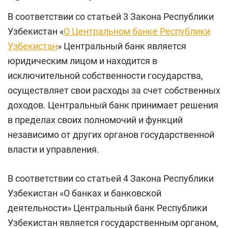
В соответствии со статьей 3 Закона Республики
Узбекистан «
О Центральном банке Республики
Узбекистан
» Центральный банк является
юридическим лицом и находится в
исключительной собственности государства,
осуществляет свои расходы за счет собственных
доходов. Центральный банк принимает решения
в пределах своих полномочий и функций
независимо от других органов государственной
власти и управления.
В соответствии со статьей 4 Закона Республики
Узбекистан «О банках и банковской
деятельности» Центральный банк Республики
Узбекистан является государственным органом,