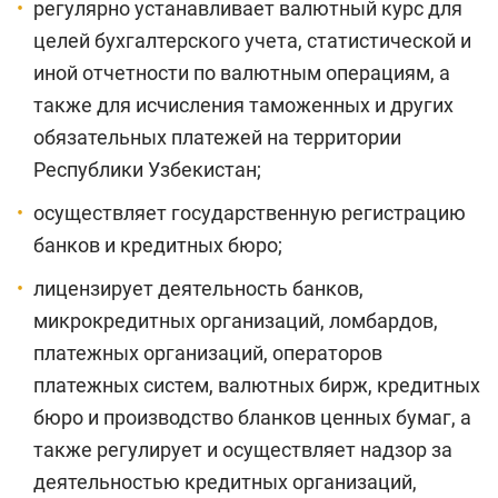
регулярно устанавливает валютный курс для
целей бухгалтерского учета, статистической и
иной отчетности по валютным операциям, а
также для исчисления таможенных и других
обязательных платежей на территории
Республики Узбекистан;
осуществляет государственную регистрацию
банков и кредитных бюро;
лицензирует деятельность банков,
микрокредитных организаций, ломбардов,
платежных организаций, операторов
платежных систем, валютных бирж, кредитных
бюро и производство бланков ценных бумаг, а
также регулирует и осуществляет надзор за
деятельностью кредитных организаций,