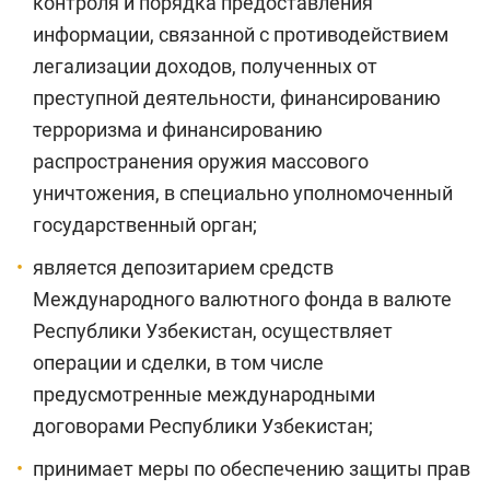
контроля и порядка предоставления
информации, связанной с противодействием
легализации доходов, полученных от
преступной деятельности, финансированию
терроризма и финансированию
распространения оружия массового
уничтожения, в специально уполномоченный
государственный орган;
является депозитарием средств
Международного валютного фонда в валюте
Республики Узбекистан, осуществляет
операции и сделки, в том числе
предусмотренные международными
договорами Республики Узбекистан;
принимает меры по обеспечению защиты прав