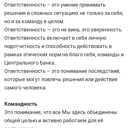
Ответственность – это умение принимать
решения в сложных ситуациях не только за себя,
но и за команду в целом.
Ответственность — это не вина, это уверенность.
Ответственность включает в себя личную
подотчетность и способность действовать в
рамках этических норм на благо себя, команды и
Центрального Банка.
Ответственность – это понимание последствий,
которые могут повлечь решения или действия
самого человека.
Командность
Это понимание, что все Мы здесь объединены
общей целью и активно работа­ем для её