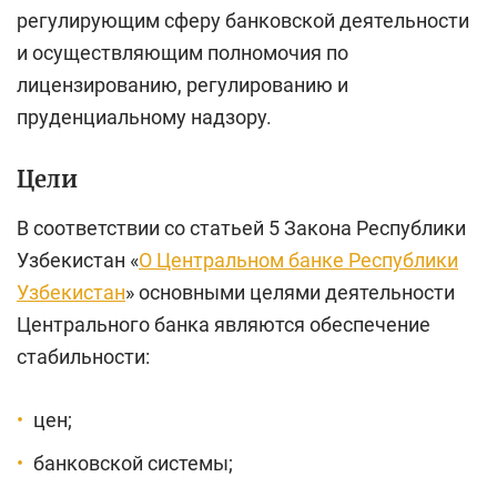
регулирующим сферу банковской деятельности
и осуществляющим полномочия по
лицензированию, регулированию и
пруденциальному надзору.
Цели
В соответствии со статьей 5 Закона Республики
Узбекистан «
О Центральном банке Республики
Узбекистан
» основными целями деятельности
Центрального банка являются обеспечение
стабильности:
цен;
банковской системы;