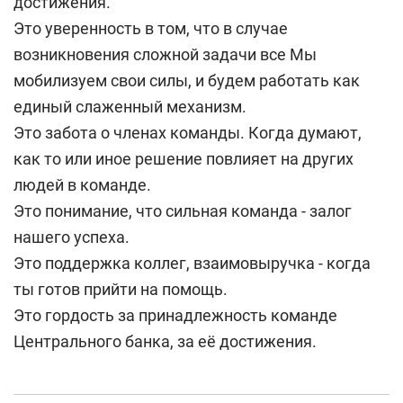
достижения.
Это уверенность в том, что в случае
возникновения сложной задачи все Мы
мобилизуем свои силы, и будем работать как
единый слаженный меха­низм.
Это забота о членах команды. Когда думают,
как то или иное решение по­влияет на других
людей в команде.
Это понимание, что сильная команда - залог
нашего успеха.
Это поддержка коллег, взаимовыручка - когда
ты готов прийти на помощь.
Это гордость за принадлежность команде
Центрального банка, за её достижения.