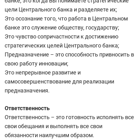
банке, это когда Вы понимаете стратегические
цели Центрального банка и разделяете их;
Это осознание того, что работа в Центральном
банке это служение обществу, государству;
Это чувство сопричастности к достижению
стратегических целей Центрального банка;
Предназначение – это способность привносить в
свою работу инновации;
Это непрерывное развитие и
самосовершенствование для реализации
предназначения.
Ответственность
Ответственность – это готовность исполнять все
свои обещания и выполнять все свои
обязанности наилучшим образом.