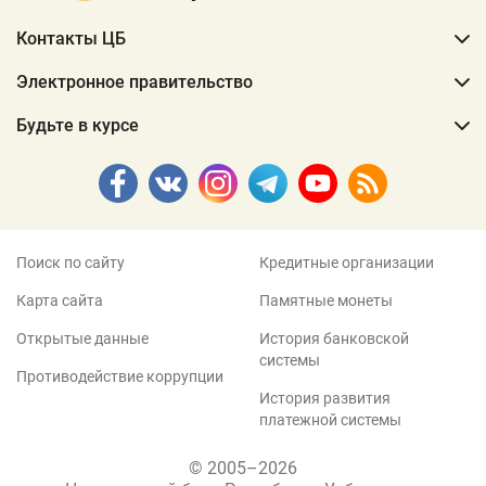
Контакты ЦБ
Электронное правительство
Будьте в курсе
Поиск по сайту
Кредитные организации
Карта сайта
Памятные монеты
Открытые данные
История банковской
системы
Противодействие коррупции
История развития
платежной системы
© 2005–2026