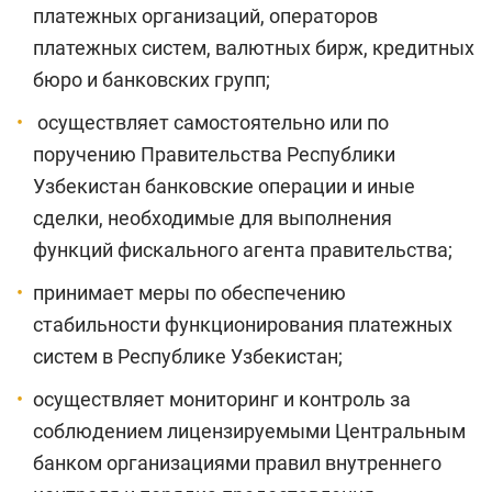
платежных организаций, операторов
платежных систем, валютных бирж, кредитных
бюро и банковских групп;
осуществляет самостоятельно или по
поручению Правительства Республики
Узбекистан банковские операции и иные
сделки, необходимые для выполнения
функций фискального агента правительства;
принимает меры по обеспечению
стабильности функционирования платежных
систем в Республике Узбекистан;
осуществляет мониторинг и контроль за
соблюдением лицензируемыми Центральным
банком организациями правил внутреннего