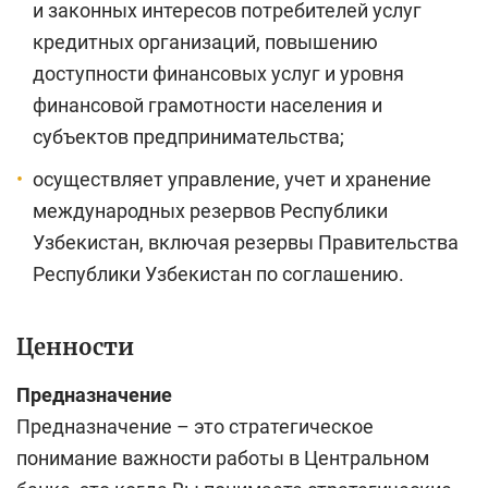
и законных интересов потребителей услуг
кредитных организаций, повышению
доступности финансовых услуг и уровня
финансовой грамотности населения и
субъектов предпринимательства;
осуществляет управление, учет и хранение
международных резервов Республики
Узбекистан, включая резервы Правительства
Республики Узбекистан по соглашению.
Ценности
Предназначение
Предназначение – это стратегическое
понимание важности работы в Центральном