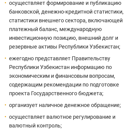
осуществляет формирование и публикацию
банковской, денежно-кредитной статистики,
статистики внешнего сектора, включающей
платежный баланс, международную
инвестиционную позицию, внешний долг и
резервные активы Республики Узбекистан;
ежегодно представляет Правительству
Республики Узбекистан информацию по
экономическим и финансовым вопросам,
содержащим рекомендации по подготовке
проекта Государственного бюджета;
организует наличное денежное обращение;
осуществляет валютное регулирование и
валютный контроль;