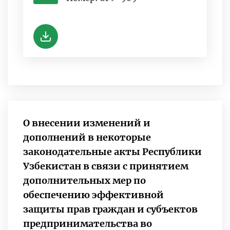
-
О внесении изменений и
дополнений в некоторые
законодательные акты Республики
Узбекистан в связи с принятием
дополнительных мер по
обеспечению эффективной
защиты прав граждан и субъектов
предпринимательства во