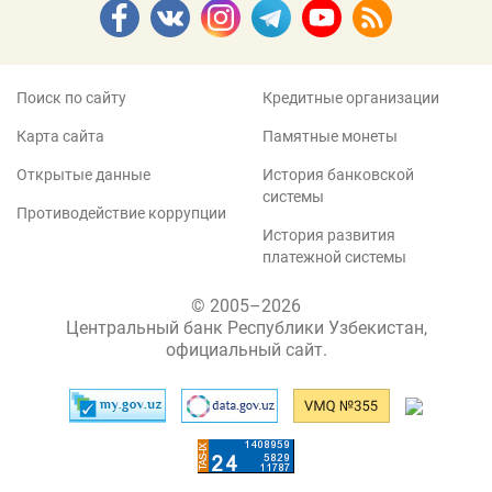
Поиск по сайту
Кредитные организации
Карта сайта
Памятные монеты
Открытые данные
История банковской
системы
Противодействие коррупции
История развития
платежной системы
© 2005–2026
Центральный банк Республики Узбекистан,
официальный сайт.