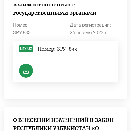
взаимоотношениях с
государственными органами
Номер:
Дата регистрации:
ЗРУ-833
26 апреля 2023 г.
Номер: ЗРУ-833
LEX.UZ
-
О ВНЕСЕНИИ ИЗМЕНЕНИЙ В ЗАКОН
РЕСПУБЛИКИ УЗБЕКИСТАН «О