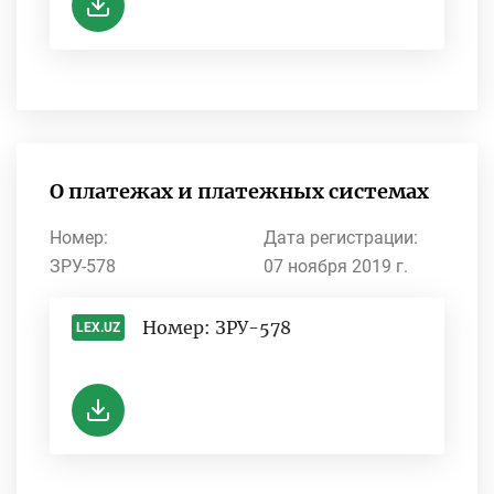
О платежах и платежных системах
Номер:
Дата регистрации:
ЗРУ-578
07 ноября 2019 г.
Номер: ЗРУ-578
LEX.UZ
-