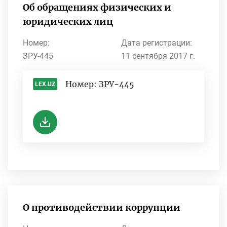
Об обращениях физических и
юридических лиц
Номер:
Дата регистрации:
ЗРУ-445
11 сентября 2017 г.
Номер: ЗРУ-445
LEX.UZ
-
О противодействии коррупции