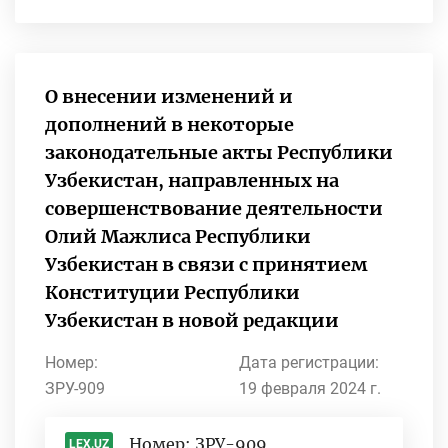
О внесении изменений и
дополнений в некоторые
законодательные акты Республики
Узбекистан, направленных на
совершенствование деятельности
Олий Мажлиса Республики
Узбекистан в связи с принятием
Конституции Республики
Узбекистан в новой редакции
Номер:
Дата регистрации:
ЗРУ-909
19 февраля 2024 г.
Номер: ЗРУ-909
LEX.UZ