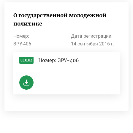
О государственной молодежной
политике
Номер:
Дата регистрации:
ЗРУ-406
14 сентября 2016 г.
Номер: ЗРУ-406
LEX.UZ
-