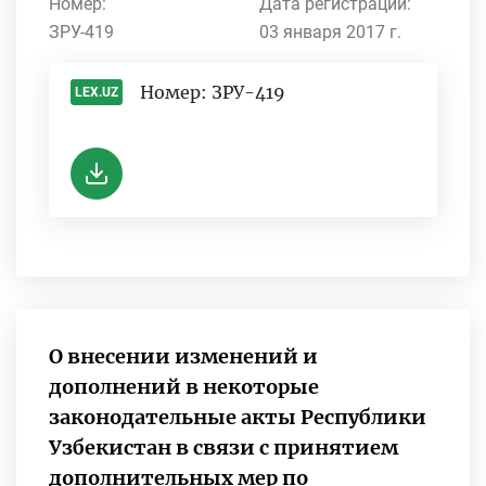
Номер:
Дата регистрации:
ЗРУ-419
03 января 2017 г.
Номер: ЗРУ-419
LEX.UZ
-
О внесении изменений и
дополнений в некоторые
законодательные акты Республики
Узбекистан в связи с принятием
дополнительных мер по