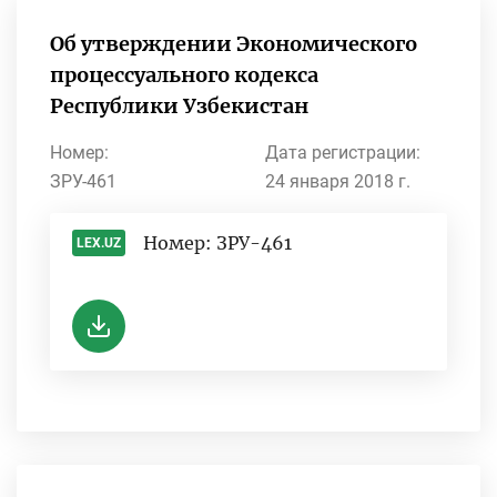
Об утверждении Экономического
процессуального кодекса
Республики Узбекистан
Номер:
Дата регистрации:
ЗРУ-461
24 января 2018 г.
Номер: ЗРУ-461
LEX.UZ
-