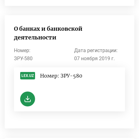
О банках и банковской
деятельности
Номер:
Дата регистрации:
ЗРУ-580
07 ноября 2019 г.
Номер: ЗРУ-580
LEX.UZ
-