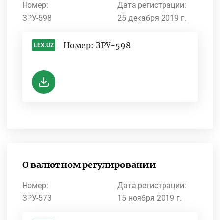
Номер:
Дата регистрации:
ЗРУ-598
25 декабря 2019 г.
Номер: ЗРУ-598
LEX.UZ
-
О валютном регулировании
Номер:
Дата регистрации:
ЗРУ-573
15 ноября 2019 г.