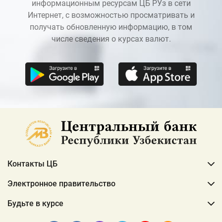
информационным ресурсам ЦБ РУз в сети
Интернет, с возможностью просматривать и
получать обновленную информацию, в том
числе сведения о курсах валют.
Контакты ЦБ
Электронное правительство
Будьте в курсе