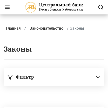
Главная
Законодательство
Законы
Законы
Фильтр