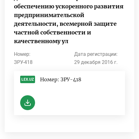
обеспечению ускоренного развития
предпринимательской
деятельности, всемерной защите
частной собственности и
качественному ул
Номер:
Дата регистрации:
ЗРУ-418
29 декабря 2016 г.
Номер: ЗРУ-418
LEX.UZ
-