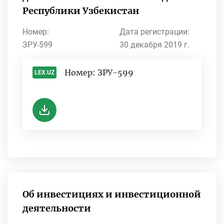
Республики Узбекистан
Номер:
Дата регистрации:
ЗРУ-599
30 декабря 2019 г.
Номер: ЗРУ-599
LEX.UZ
-
Об инвестициях и инвестиционной
деятельности