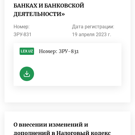
БАНКАХ И БАНКОВСКОЙ
ДЕЯТЕЛЬНОСТИ»
Номер:
Дата регистрации:
ЗРУ-831
19 апреля 2023 г.
Номер: ЗРУ-831
LEX.UZ
-
О внесении изменений и
дополнений в Налоговый кодекс