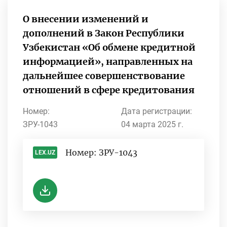
О внесении изменений и
дополнений в Закон Республики
Узбекистан «Об обмене кредитной
информацией», направленных на
дальнейшее совершенствование
отношений в сфере кредитования
Номер:
Дата регистрации:
ЗРУ-1043
04 марта 2025 г.
Номер: ЗРУ-1043
LEX.UZ
-