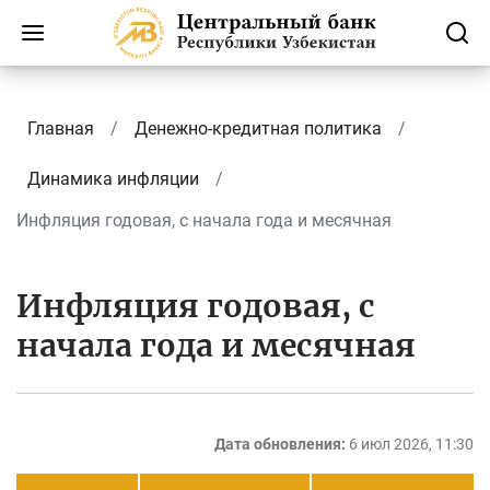
Главная
Денежно-кредитная политика
Динамика инфляции
Инфляция годовая, с начала года и месячная
Инфляция годовая, с
начала года и месячная
Дата обновления:
6 июл 2026, 11:30