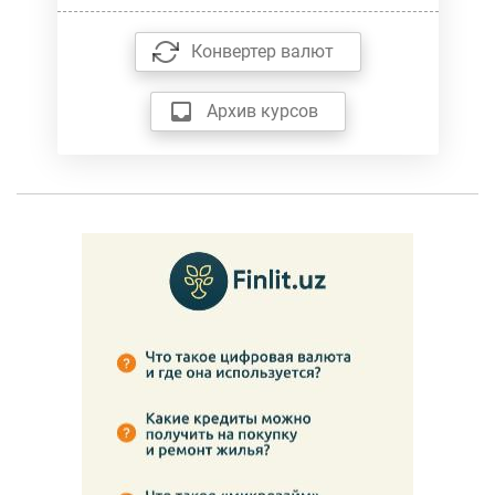
Конвертер валют
Архив курсов