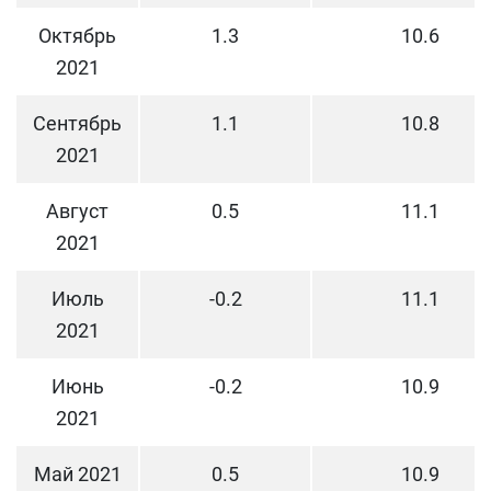
Октябрь
1.3
10.6
2021
Сентябрь
1.1
10.8
2021
Август
0.5
11.1
2021
Июль
-0.2
11.1
2021
Июнь
-0.2
10.9
2021
Май 2021
0.5
10.9