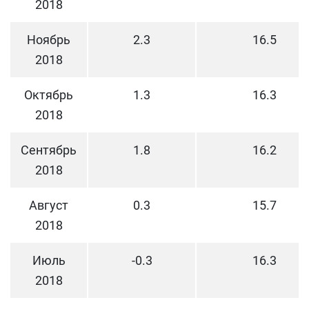
2018
Ноябрь
2.3
16.5
2018
Октябрь
1.3
16.3
2018
Сентябрь
1.8
16.2
2018
Август
0.3
15.7
2018
Июль
-0.3
16.3
2018