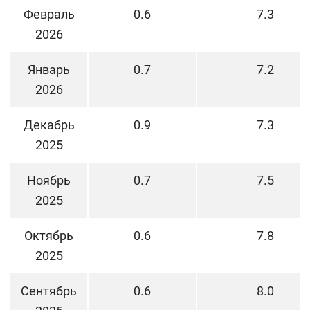
Февраль
0.6
7.3
2026
Январь
0.7
7.2
2026
Декабрь
0.9
7.3
2025
Ноябрь
0.7
7.5
2025
Октябрь
0.6
7.8
2025
Сентябрь
0.6
8.0