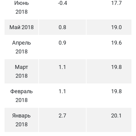
Июнь
-0.4
17.7
2018
Май 2018
0.8
19.0
Апрель
0.9
19.6
2018
Март
1.1
19.8
2018
Февраль
1.1
19.8
2018
Январь
2.7
20.1
2018