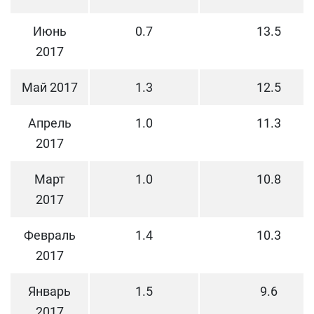
Июнь
0.7
13.5
2017
Май 2017
1.3
12.5
Апрель
1.0
11.3
2017
Март
1.0
10.8
2017
Февраль
1.4
10.3
2017
Январь
1.5
9.6
2017