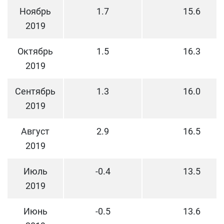
Ноябрь
1.7
15.6
2019
Октябрь
1.5
16.3
2019
Сентябрь
1.3
16.0
2019
Август
2.9
16.5
2019
Июль
-0.4
13.5
2019
Июнь
-0.5
13.6