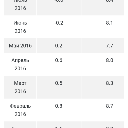
2016
Июнь
-0.2
8.1
2016
Май 2016
0.2
7.7
Апрель
0.6
8.0
2016
Март
0.5
8.3
2016
Февраль
0.8
8.7
2016