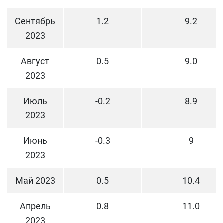
Сентябрь
1.2
9.2
2023
Август
0.5
9.0
2023
Июль
-0.2
8.9
2023
Июнь
-0.3
9
2023
Май 2023
0.5
10.4
Апрель
0.8
11.0
2023