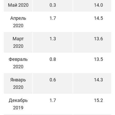
Май 2020
0.3
14.0
Апрель
1.7
14.5
2020
Март
1.3
13.6
2020
Февраль
0.8
13.5
2020
Январь
0.6
14.3
2020
Декабрь
1.7
15.2
2019