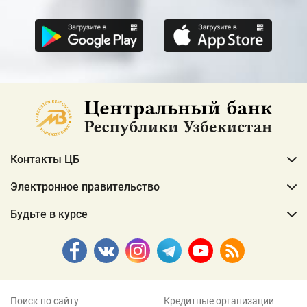
Контакты ЦБ
Электронное правительство
Будьте в курсе
Поиск по сайту
Кредитные организации