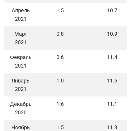
Апрель
1.5
10.7
2021
Март
0.8
10.9
2021
Февраль
0.6
11.4
2021
Январь
1.0
11.6
2021
Декабрь
1.6
11.1
2020
Ноябрь
1.5
11.3