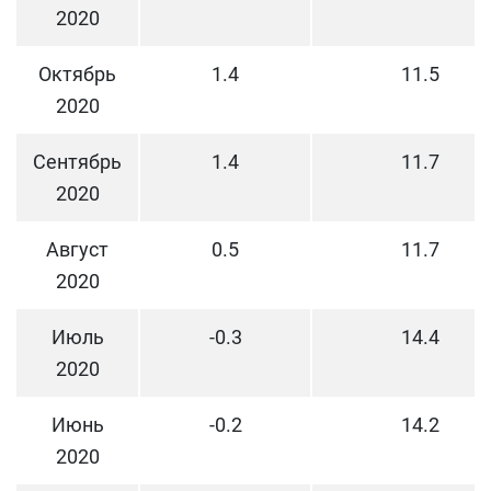
2020
Октябрь
1.4
11.5
2020
Сентябрь
1.4
11.7
2020
Август
0.5
11.7
2020
Июль
-0.3
14.4
2020
Июнь
-0.2
14.2
2020