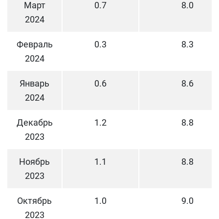
Март
0.7
8.0
2024
Февраль
0.3
8.3
2024
Январь
0.6
8.6
2024
Декабрь
1.2
8.8
2023
Ноябрь
1.1
8.8
2023
Октябрь
1.0
9.0
2023