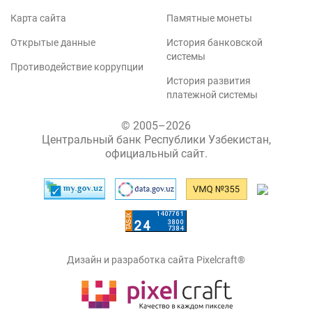
Карта сайта
Памятные монеты
Открытые данные
История банковской
системы
Противодействие коррупции
История развития
платежной системы
© 2005–2026
Центральный банк Республики Узбекистан,
официальный сайт.
Дизайн и разработка сайта Pixelcraft®