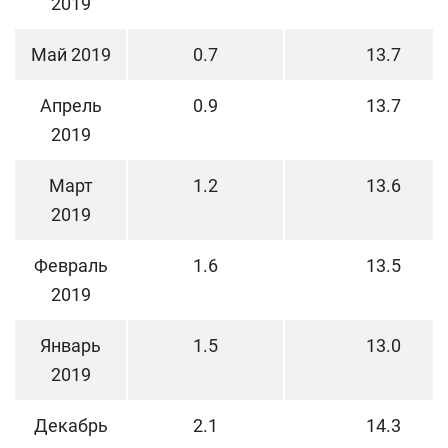
2019
Май 2019
0.7
13.7
Апрель
0.9
13.7
2019
Март
1.2
13.6
2019
Февраль
1.6
13.5
2019
Январь
1.5
13.0
2019
Декабрь
2.1
14.3