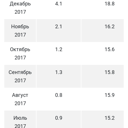
Декабрь
4.1
18.8
2017
Ноябрь
2.1
16.2
2017
Октябрь
1.2
15.6
2017
Сентябрь
1.3
15.8
2017
Август
0.8
15.9
2017
Июль
0.9
15.2
2017