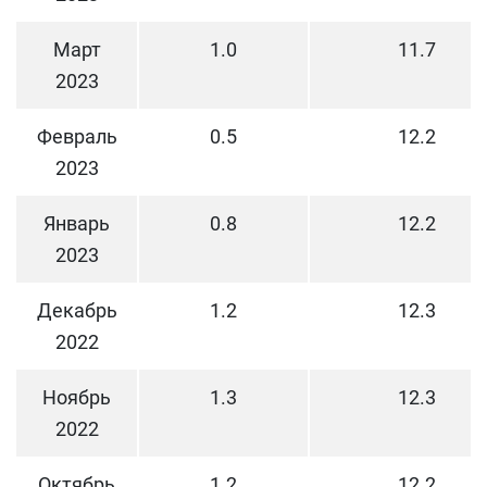
Март
1.0
11.7
2023
Февраль
0.5
12.2
2023
Январь
0.8
12.2
2023
Декабрь
1.2
12.3
2022
Ноябрь
1.3
12.3
2022
Октябрь
1.2
12.2