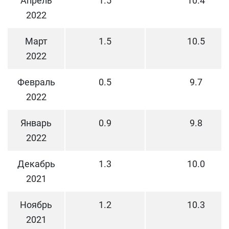
Апрель
1.5
10.4
2022
Март
1.5
10.5
2022
Февраль
0.5
9.7
2022
Январь
0.9
9.8
2022
Декабрь
1.3
10.0
2021
Ноябрь
1.2
10.3
2021