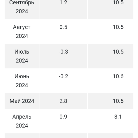
Сентябрь
1.2
10.5
2024
Август
0.5
10.5
2024
Июль
-0.3
10.5
2024
Июнь
-0.2
10.6
2024
Май 2024
2.8
10.6
Апрель
0.9
8.1
2024