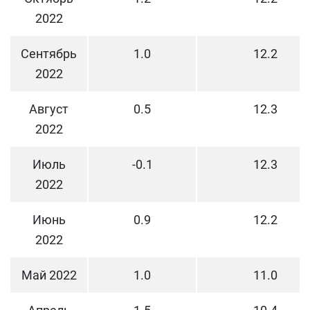
2022
Сентябрь
1.0
12.2
2022
Август
0.5
12.3
2022
Июль
-0.1
12.3
2022
Июнь
0.9
12.2
2022
Май 2022
1.0
11.0