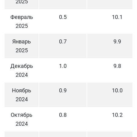
2025
Февраль
0.5
10.1
2025
Январь
0.7
9.9
2025
Декабрь
1.0
9.8
2024
Ноябрь
0.9
10.0
2024
Октябрь
0.8
10.2
2024