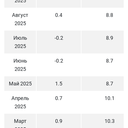
2025
Август
0.4
8.8
2025
Июль
-0.2
8.9
2025
Июнь
-0.2
8.7
2025
Май 2025
1.5
8.7
Апрель
0.7
10.1
2025
Март
0.9
10.3