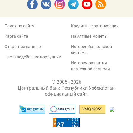
Поиск по сайту
Кредитные организации
Карта сайта
Памятные монеты
Открытые данные
История банковской
системы
Противодействие коррупции
История развития
платежной системы
© 2005–2026
Центральный банк Республики Узбекистан,
официальный сайт.