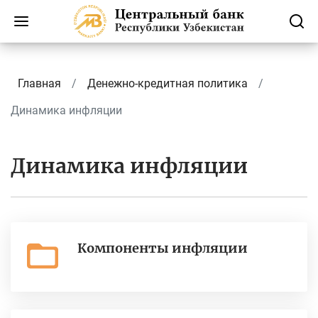
Главная
Денежно-кредитная политика
Динамика инфляции
Динамика инфляции
Компоненты инфляции