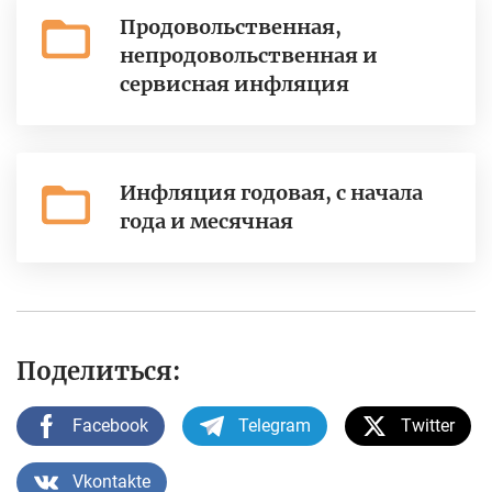
Продовольственная,
непродовольственная и
сервисная инфляция
Инфляция годовая, с начала
года и месячная
Поделиться:
Facebook
Telegram
Twitter
Vkontakte