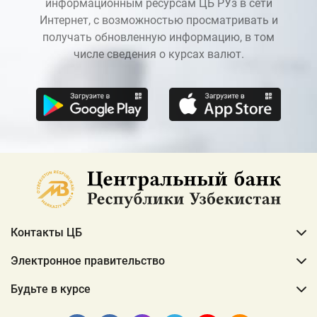
информационным ресурсам ЦБ РУз в сети
Интернет, с возможностью просматривать и
получать обновленную информацию, в том
числе сведения о курсах валют.
Контакты ЦБ
Электронное правительство
Будьте в курсе