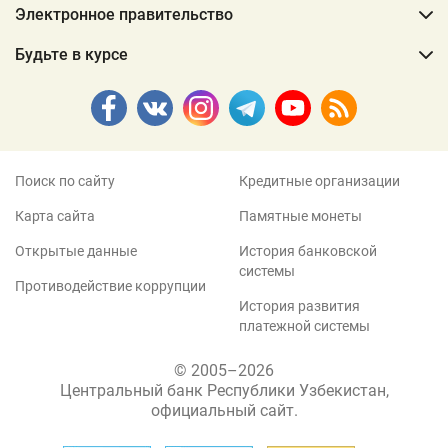
Электронное правительство
Будьте в курсе
Поиск по сайту
Кредитные организации
Карта сайта
Памятные монеты
Открытые данные
История банковской
системы
Противодействие коррупции
История развития
платежной системы
© 2005–2026
Центральный банк Республики Узбекистан,
официальный сайт.