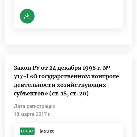
-
Закон РУ от 24 декабря 1998 г. №
717-I «О государственном контроле
деятельности хозяйствующих
субъектов» (ст. 18, ст. 20)
Дата регистрации:
18 марта 2017 г.
lex.uz
LEX.UZ