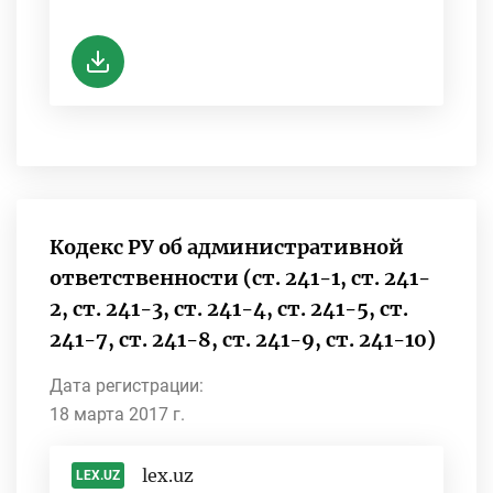
-
Кодекс РУ об административной
ответственности (ст. 241-1, ст. 241-
2, ст. 241-3, ст. 241-4, ст. 241-5, ст.
241-7, ст. 241-8, ст. 241-9, ст. 241-10)
Дата регистрации:
18 марта 2017 г.
lex.uz
LEX.UZ