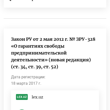
Закон РУ от 2 мая 2012 г. № ЗРУ-328
«О гарантиях свободы
предпринимательской
деятельности» (новая редакция)
(ст. 34, ст. 39, ст. 52)
Дата регистрации:
18 марта 2017 г.
lex.uz
LEX.UZ
-