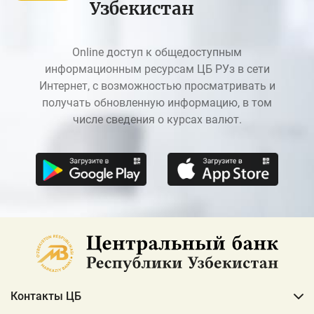
Узбекистан
Online доступ к общедоступным
информационным ресурсам ЦБ РУз в сети
Интернет, с возможностью просматривать и
получать обновленную информацию, в том
числе сведения о курсах валют.
Контакты ЦБ