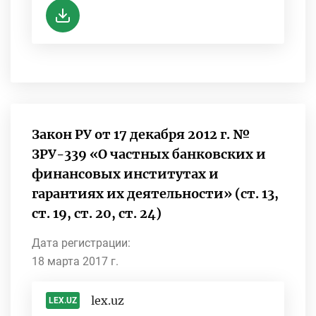
Закон РУ от 17 декабря 2012 г. №
ЗРУ-339 «О частных банковских и
финансовых институтах и
гарантиях их деятельности» (ст. 13,
ст. 19, ст. 20, ст. 24)
Дата регистрации:
18 марта 2017 г.
lex.uz
LEX.UZ