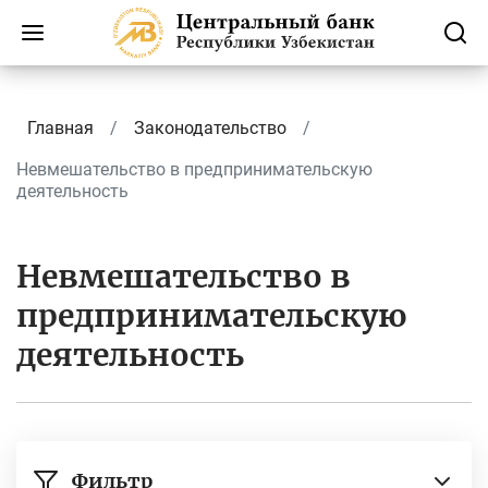
Главная
Законодательство
Невмешательство в предпринимательскую
деятельность
Невмешательство в
предпринимательскую
деятельность
Фильтр