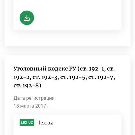
-
Уголовный кодекс РУ (ст. 192-1, ст.
192-2, ст. 192-3, ст. 192-5, ст. 192-7,
ст. 192-8)
Дата регистрации:
18 марта 2017 г.
lex.uz
LEX.UZ
-