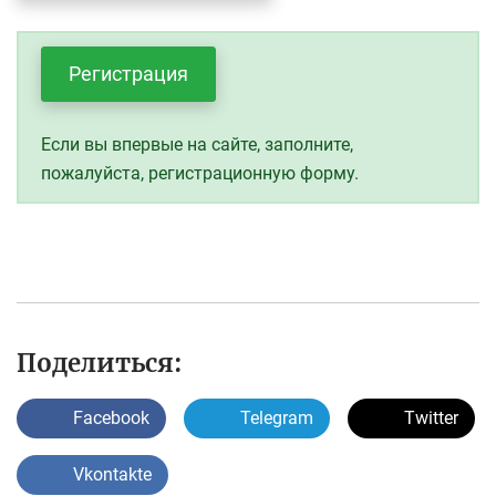
Регистрация
Если вы впервые на сайте, заполните,
пожалуйста, регистрационную форму.
Поделиться:
Facebook
Telegram
Twitter
Vkontakte