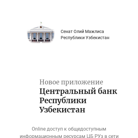
Сенат Олий Мажлиса
Республики Узбекистан
Новое приложение
Центральный банк
Республики
Узбекистан
Online доступ к общедоступным
информационным ресурсам ЦБ РУз в сети