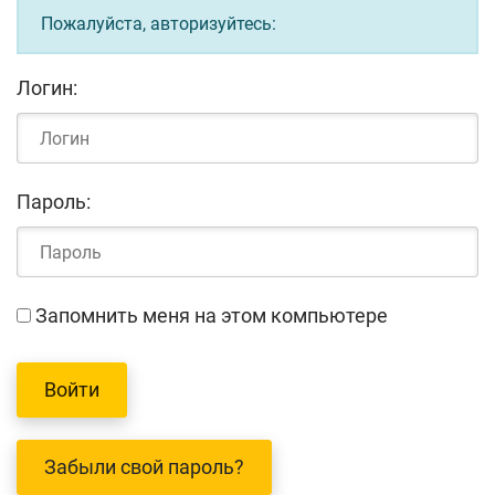
Пожалуйста, авторизуйтесь:
Логин:
Пароль:
Запомнить меня на этом компьютере
Забыли свой пароль?