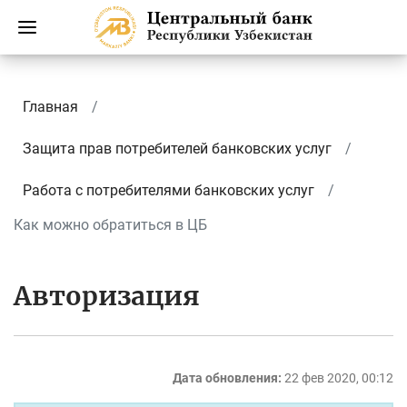
Главная
Защита прав потребителей банковских услуг
Работа с потребителями банковских услуг
Как можно обратиться в ЦБ
Авторизация
Дата обновления:
22 фев 2020, 00:12