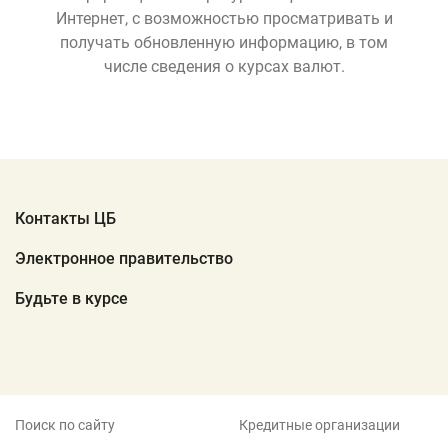
Интернет, с возможностью просматривать и
получать обновленную информацию, в том
числе сведения о курсах валют.
Контакты ЦБ
Электронное правительство
Будьте в курсе
Поиск по сайту
Кредитные организации