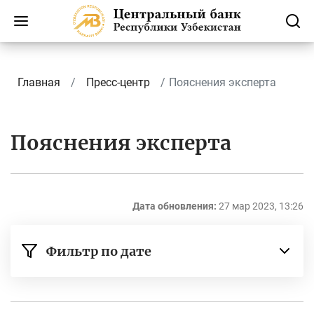
Главная
Пресс-центр
Пояснения эксперта
Пояснения эксперта
Дата обновления:
27 мар 2023, 13:26
Фильтр по дате
с