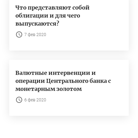
Что представляют собой
облигации и для чего
выпускаются?
7 фев 2020
Валютные интервенции и
операции Центрального банка с
монетарным золотом
6 фев 2020