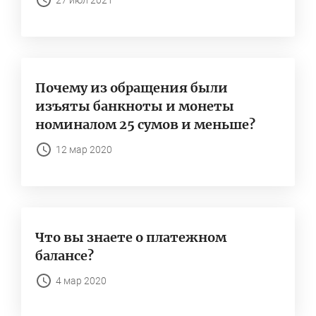
27 июл 2021
Почему из обращения были
изъяты банкноты и монеты
номиналом 25 сумов и меньше?
12 мар 2020
Что вы знаете о платежном
балансе?
4 мар 2020