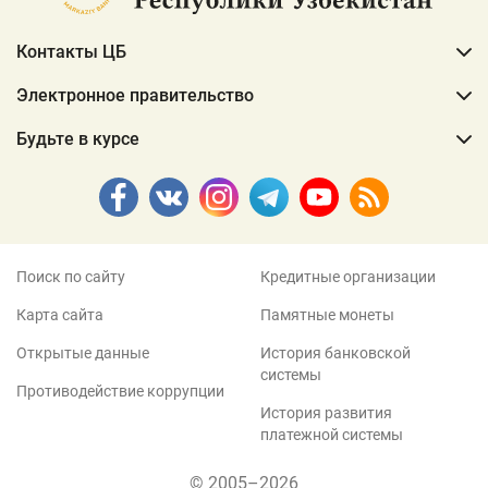
Контакты ЦБ
Электронное правительство
Будьте в курсе
Поиск по сайту
Кредитные организации
Карта сайта
Памятные монеты
Открытые данные
История банковской
системы
Противодействие коррупции
История развития
платежной системы
© 2005–2026