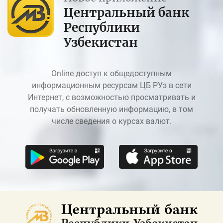
Центральный банк
Республики
Узбекистан
Online доступ к общедоступным
информационным ресурсам ЦБ РУз в сети
Интернет, с возможностью просматривать и
получать обновленную информацию, в том
числе сведения о курсах валют.