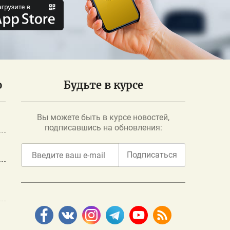
о
Будьте в курсе
Вы можете быть в курсе новостей,
подписавшись на обновления:
Подписаться