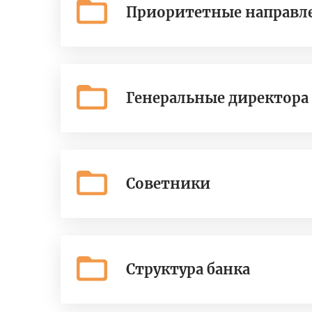
Приоритетные направл
Генеральные директора
Советники
Структура банка