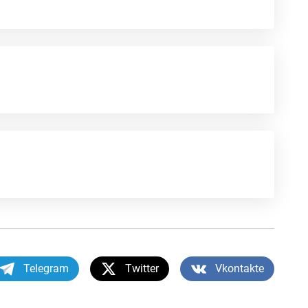
Telegram
Twitter
Vkontakte