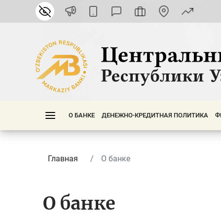
О БАНКЕ
ДЕНЕЖНО-КРЕДИТНАЯ ПОЛИТИКА
Ф
Главная
О банке
О банке