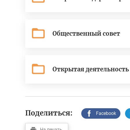
Общественный совет
Открытая деятельность
Поделиться:
Facebook
На печать