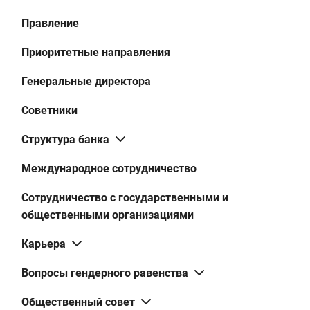
Правление
Приоритетные направления
Генеральные директора
Советники
Структура банка
Международное сотрудничество
Сотрудничество с государственными и
общественными организациями
Карьера
Вопросы гендерного равенства
Общественный совет