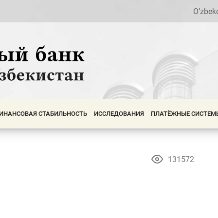
O’zbek
ИНАНСОВАЯ СТАБИЛЬНОСТЬ
ИССЛЕДОВАНИЯ
ПЛАТЁЖНЫЕ СИСТЕМ
131572