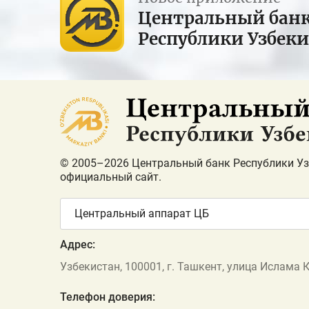
Центральный бан
Республики Узбек
© 2005–2026 Центральный банк Республики Уз
официальный сайт.
Центральный аппарат ЦБ
Адрес:
Узбекистан, 100001, г. Ташкент, улица Ислама 
Телефон доверия: