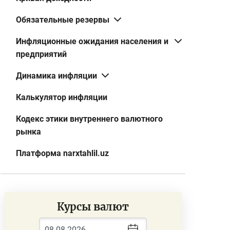
Обязательные резервы
Инфляционные ожидания населения и
предприятий
Динамика инфляции
Калькулятор инфляции
Кодекс этики внутреннего валютного
рынка
Платформа narxtahlil.uz
Курсы валют