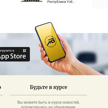
Республики Узб...
о
Будьте в курсе
Вы можете быть в курсе новостей,
подписавшись на обновления: