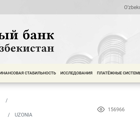
O’zbek
ИНАНСОВАЯ СТАБИЛЬНОСТЬ
ИССЛЕДОВАНИЯ
ПЛАТЁЖНЫЕ СИСТЕМ
156966
UZONIA