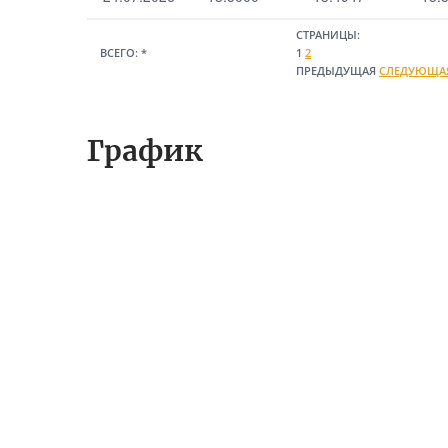
СТРАНИЦЫ:
ВСЕГО:
*
1
2
ПРЕДЫДУЩАЯ
СЛЕДУЮЩА
График