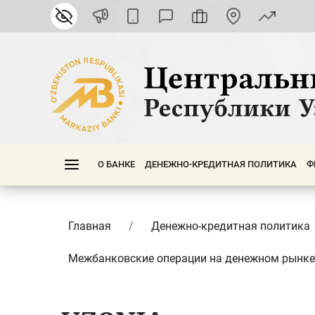
О БАНКЕ
ДЕНЕЖНО-КРЕДИТНАЯ ПОЛИТИКА
Ф
Главная
Денежно-кредитная политика
Межбанковские операции на денежном рынке