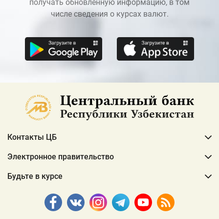
получать обновленную информацию, в том
числе сведения о курсах валют.
Контакты ЦБ
Электронное правительство
Будьте в курсе