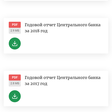
Годовой отчет Центрального банка
PDF
за 2018 год
2.9 МБ
Годовой отчет Центрального банка
PDF
за 2017 год
2.8 МБ