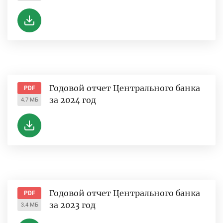
Годовой отчет Центрального банка
PDF
за 2024 год
4.7 МБ
Годовой отчет Центрального банка
PDF
за 2023 год
3.4 МБ