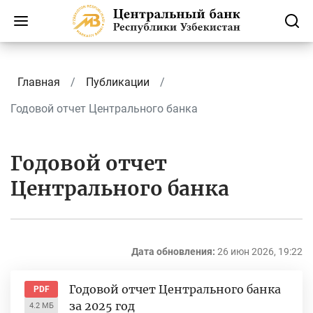
Главная
Публикации
Годовой отчет Центрального банка
Годовой отчет
Центрального банка
Дата обновления:
26 июн 2026, 19:22
Годовой отчет Центрального банка
PDF
за 2025 год
4.2 МБ