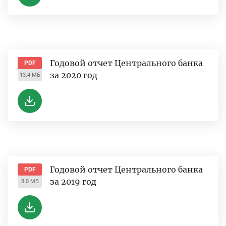
Годовой отчет Центрального банка
PDF
за 2020 год
13.4 МБ
Годовой отчет Центрального банка
PDF
за 2019 год
8.0 МБ