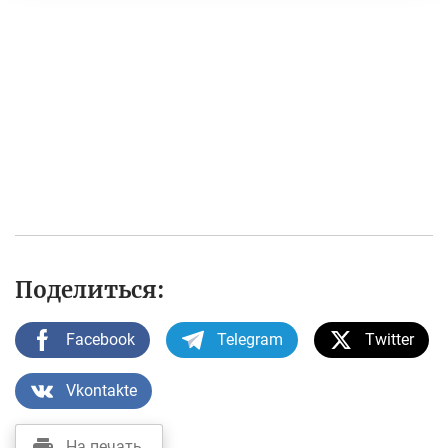
Поделиться:
Facebook
Telegram
Twitter
Vkontakte
На печать