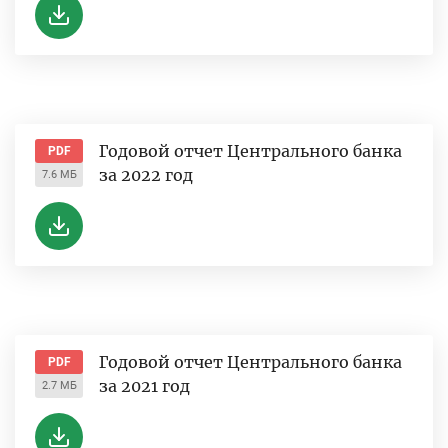
Годовой отчет Центрального банка
PDF
за 2022 год
7.6 МБ
Годовой отчет Центрального банка
PDF
за 2021 год
2.7 МБ