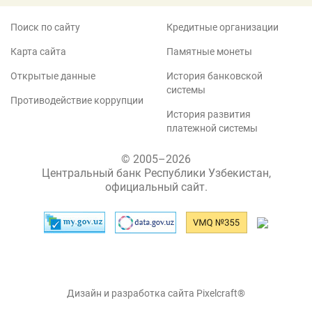
Поиск по сайту
Кредитные организации
Карта сайта
Памятные монеты
Открытые данные
История банковской
системы
Противодействие коррупции
История развития
платежной системы
© 2005–2026
Центральный банк Республики Узбекистан,
официальный сайт.
Дизайн и разработка сайта Pixelcraft®