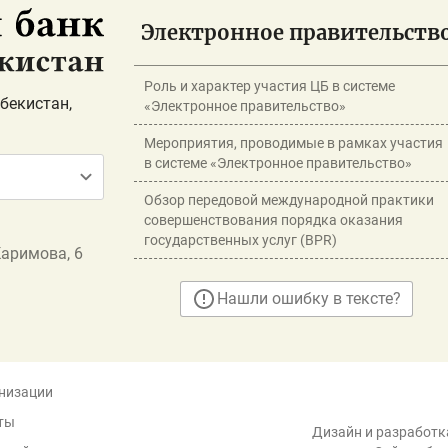
Электронное правительств
Роль и характер участия ЦБ в системе
бекистан,
«Электронное правительство»
Мероприятия, проводимые в рамках участия
в системе «Электронное правительство»
Обзор передовой международной практики
совершенствования порядка оказания
государственных услуг (BPR)
Каримова, 6
Нашли ошибку в тексте?
низации
ты
Дизайн и разработка