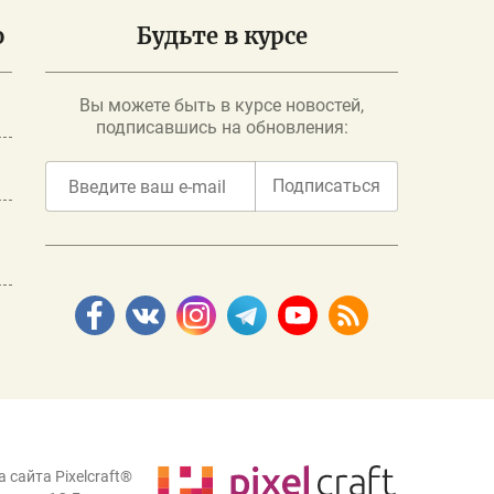
о
Будьте в курсе
Вы можете быть в курсе новостей,
подписавшись на обновления:
Подписаться
 сайта Pixelcraft®