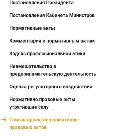
Постановления Президента
Постановления Кабинета Министров
Нормативные акты
Комментарии к нормативным актам
Кодекс профессиональной этики
Невмешательство в
предпринимательскую деятельность
Оценка регуляторного воздействия
Нормативно правовые акты
утратившие силу
Список проектов нормативно-
правовых актов