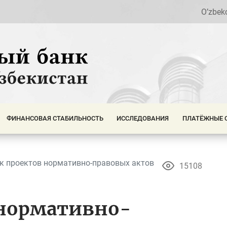
O’zbek
ФИНАНСОВАЯ СТАБИЛЬНОСТЬ
ИССЛЕДОВАНИЯ
ПЛАТЁЖНЫЕ 
к проектов нормативно-правовых актов
15108
 нормативно-