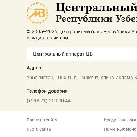
© 2005–2026 Центральный банк Республики Уз
официальный сайт.
Центральный аппарат ЦБ
Адрес:
Узбекистан, 100001, г. Ташкент, улица Ислама 
Телефон доверия:
(+998 71) 200-00-44
Поиск по сайту
Кредитные орга
Карта сайта
Памятные моне