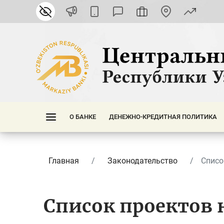
О БАНКЕ
ДЕНЕЖНО-КРЕДИТНАЯ ПОЛИТИКА
Главная
Законодательство
Списо
Список проектов